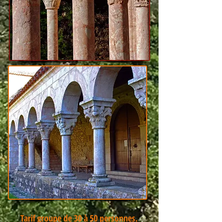
Tarif groupe de 30 à 50 personnes.